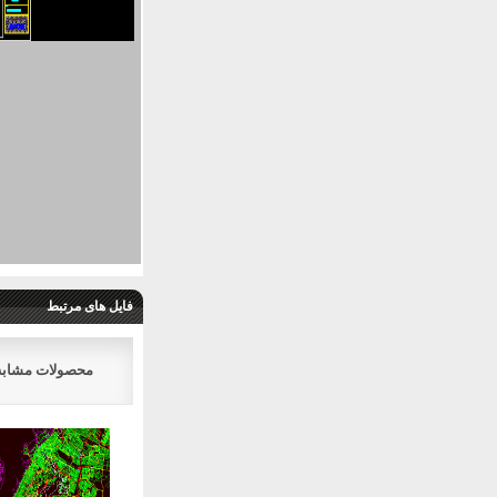
فایل های مرتبط
محصولات مشابه