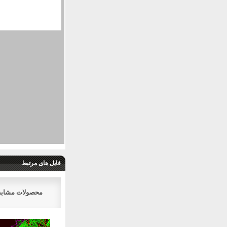
فایل های مرتبط
محصولات مشابه