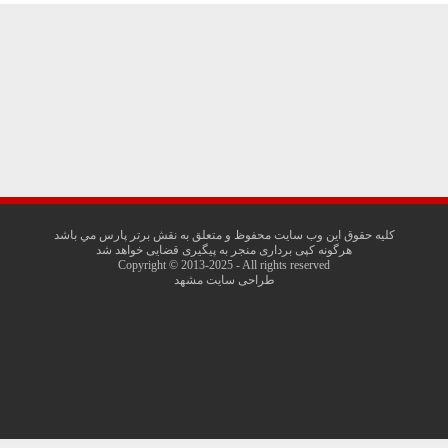
کليه حقوق اين وب سايت محفوظ و متعلق به نقش برتر پارس مي باشد
هرگونه کپی برداری منجر به پیگیری قضایی خواهد شد
Copyright © 2013-2025 - All rights reserved
طراحی سایت مشهد