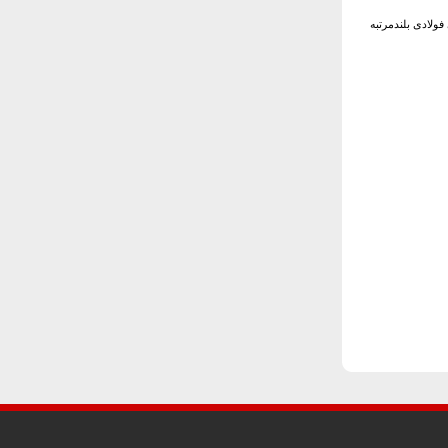
ولادی بلندمرتبه