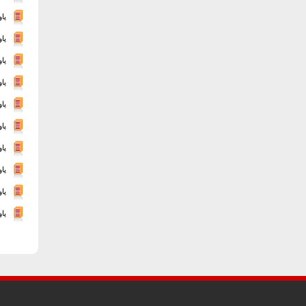
پا
پا
پا
پا
پا
پا
پا
پا
پا
پا