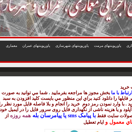
1
2
3
4
5