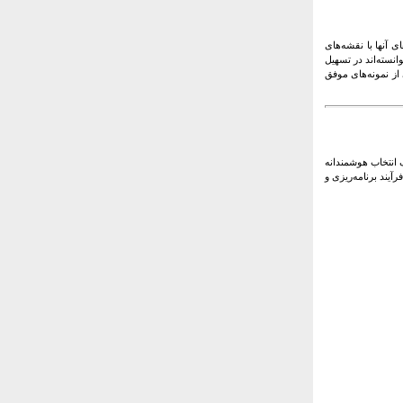
 آنها با نقشه‌های
نسته‌اند در تسهیل
ز نمونه‌های موفق
انتخاب هوشمندانه
آیند برنامه‌ریزی و