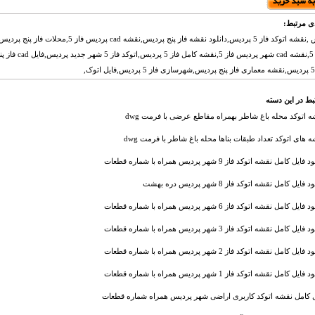
ی مرتبط:
شهر پردیس ,نقشه اتوکد فاز 5 پردیس,دانلود نقشه فاز پنج پردیس,نقشه d
پردیس فاز 5,نقشه cad شهر پردیس 
بط در این دسته
 اتوکد محله باغ شاطر بهمراه مقاطع عرضی با فرمت dwg
 های اتوکد تعداد طبقات بناها محله باغ شاطر با فرمت dwg
فایل کامل نقشه اتوکد فاز 9 شهر پردیس همراه با شماره قطعات
 فایل کامل نقشه اتوکد فاز 8 شهر پردیس دره بهشت
فایل کامل نقشه اتوکد فاز 6 شهر پردیس همراه با شماره قطعات
فایل کامل نقشه اتوکد فاز 3 شهر پردیس همراه با شماره قطعات
فایل کامل نقشه اتوکد فاز 2 شهر پردیس همراه با شماره قطعات
فایل کامل نقشه اتوکد فاز 1 شهر پردیس همراه با شماره قطعات
ل کامل نقشه اتوکد کاربری اراضی شهر پردیس همراه شماره قطعات