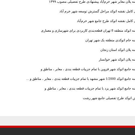
 پلان معابر شهر خرم‌آباد پیشنهادی طرح تفصیلی مصوب ۱۳۹۹
ل کامل نقشه اتوکد مراحل گسترش توسعه شهر خرم آباد
 کامل نقشه اتوکد طرح جامع شهر خرم‌آباد
نطقه 8 تهران قطعه‌بندی کاربردی برای شهرسازی و معماری
ه خام اتوکدی منطقه یک شهر تهران
 پلان اتوکد استان زنجان
ه پلان اتوکد شهر خوانسار
 جامع اتوکد شهر قزوین با تمام جزییات قطعه بندی ، معابر ، مناطق و
 1/2000 شهر مشهد با تمام جزییات قطعه بندی ، معابر ، مناطق و ...
 جامع اتوکد شهر یزد با تمام جزییات قطعه بندی ، معابر ، مناطق و
 اتوکد طرح تفصیلی جامع شهر رشت