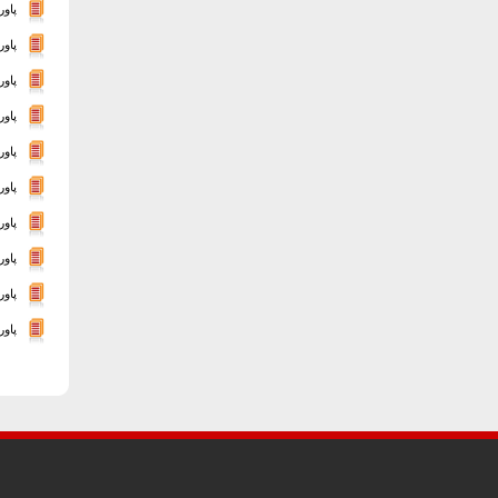
پاور
پاو
پاور
پاو
پاور
پاو
پاورپو
پاور
پاور
پاور