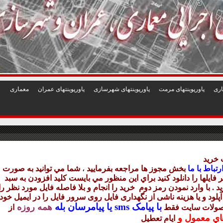
1
2
3
4
5