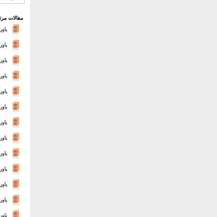
مقالات مرت
پاورپ
پاورپ
پاو
پاو
پاور
پاور
پاور
پاو
پاو
پاور
پاو
پاو
پاورپوی