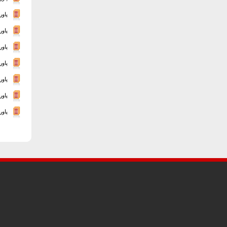
پاور
پاو
پاو
پاور
پاو
پاو
پاو