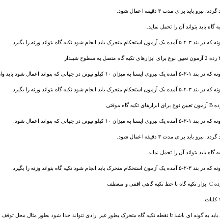
دد. نیرو باید برای مدت ۳ دقیقه اعمال شود.
یه گاه باید بتواند آن را تحمل نماید.
مون استحکام متحرک باید انجام شود تکیه گاه بتواند وزنه را بگیرد.
شیبدار
۱۰ کیلو نیوتن در جهانی که بتواند اعمال شود باید وارد گردد. نیرو باید برای مدت ۳ دقیقه اعمال شود.
مون استحکام متحرک باید انجام شود تکیه گاه بتواند وزنه را بگیرد.
روی ایستا به میزان ۱۰ کیلو نیوتن در جهاتی که بتواند اعمال شود.
دد. نیرو باید برای مدت ۳ دقیقه اعمال شود.
یه گاه باید بتواند آن را تحمل نماید.
مون استحکام متحرک باید انجام شود تکیه گاه بتواند وزنه را بگیرد.
ت
اید به گونه ای باشد تا نقطه تکیه گاه متحرک بطور غیر ارادی نتواند جدا شود بطور مثال محل توقف ان