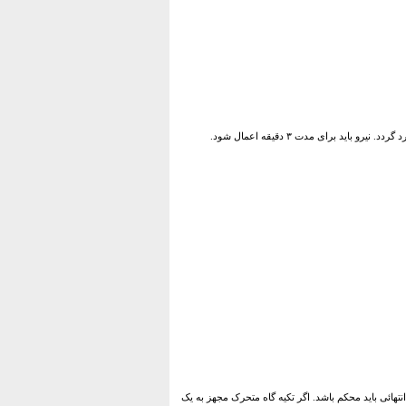
تهائی باید محکم باشد. اگر تکیه گاه متحرک مجهز به یک