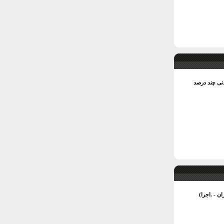
دنی چند درصد