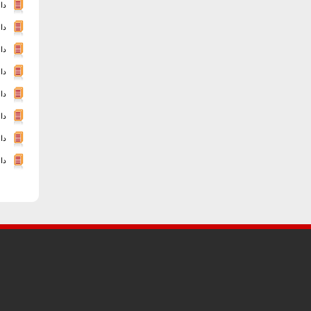
دا
دا
دا
دا
دا
دانل
دا
دانلو