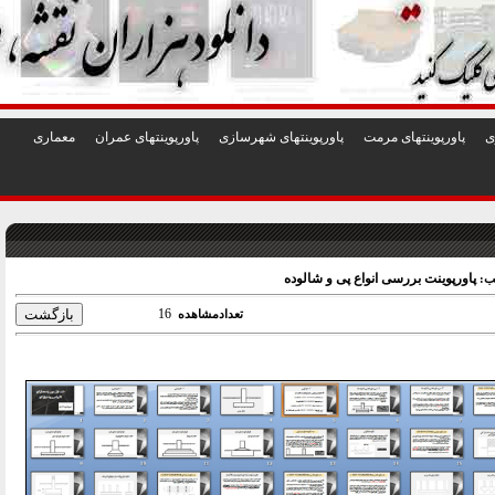
1
2
3
4
5