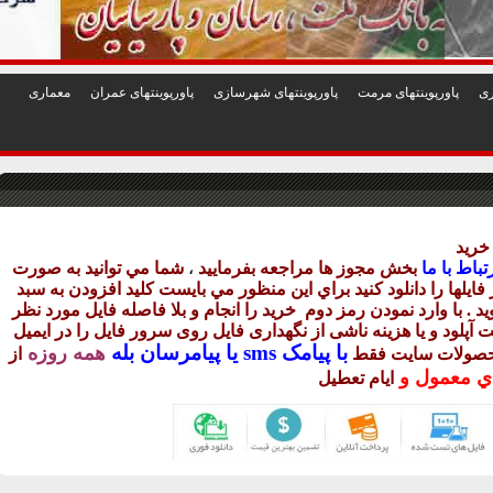
1
2
3
4
5