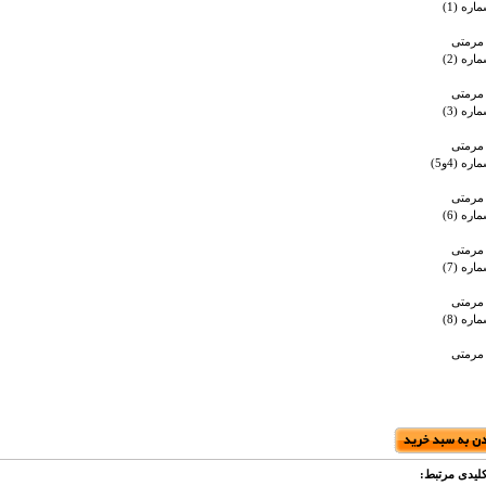
ره (1)
 مرمتی
ره (2)
 مرمتی
ره (3)
 مرمتی
ه (4و5)
 مرمتی
ره (6)
 مرمتی
ره (7)
 مرمتی
ره (8)
 مرمتی
لیدی مرتبط: