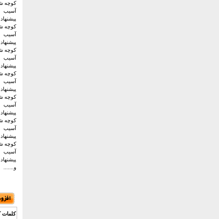
کوچه شما
آسیب
پيشنهاد
کوچه شما
آسیب
پيشنهاد
کوچه شما
آسیب
پيشنهاد
کوچه شمار
آسیب
پيشنهاد
کوچه شما
آسیب
پيشنهاد
کوچه شما
آسیب
پيشنهاد
کوچه شما
آسیب
پيشنهاد
و.......
کلمات ک