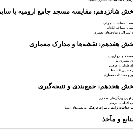
خش شانزدهم: مقایسه مسجد جامع ارومیه با سایر
سه با مساجد سلجوقی
ه با مساجد ایلخانی
اشتراک و تفاوت‌های معماری
خش هفدهم: نقشه‌ها و مدارک معماری
مسجد جامع ارومیه
ی معماری بنا
ع طولی و عرضی
 فضایی نقشه‌ها
ر و مستندات معماری
خش هجدهم: جمع‌بندی و نتیجه‌گیری
 نهایی ویژگی‌های معماری
بی اقدامات مرمتی
 حفاظت و انتقال میراث فرهنگی به نسل‌های آینده
نابع و مآخذ