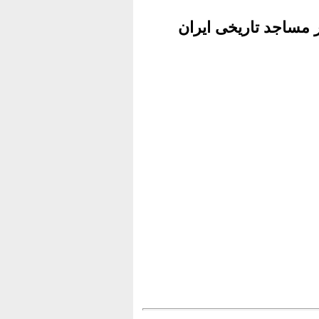
 مساجد تاریخی ایران