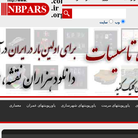
1
2
3
4
5