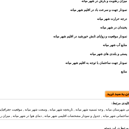
میزان رطوبت و بارش در شهر میانه
نمودار جهت و سرعت باد در اقلیم شهر میانه
درجه حرارت شهر میانه
یخبندان در شهر میانه
نمودار موقعیت و زوایای تابش خورشید در اقلیم شهر میانه
منابع آب شهر میانه
پستی و بلندی های شهر میانه
نمودار جهت ساختمان با توجه به اقلیم شهر میانه
منابع
لیدی مرتبط:
فی شهرستان میانه , وجه تسمیه شهر میانه , تاریخچه شهر میانه , وسعت شهر میانه , موقعیت جغرافیا
ساختمانی شهر میانه , جدول و نمودار مشخصات اقلیمی شهر میانه , دمای هوا در شهر میانه , میزان ر
مرتبط در این دسته