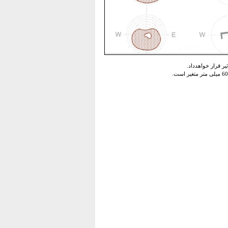
یر قرار خواهدداد.