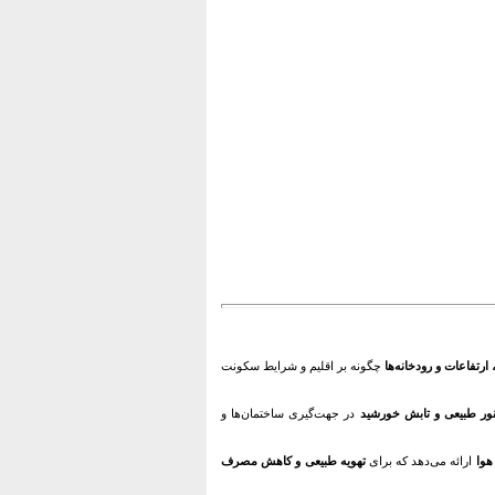
ارتفاعات و رودخانه‌ها
چگونه بر اقلیم و شرایط سکونت
ور طبیعی و تابش خورشید
در جهت‌گیری ساختمان‌ها و
هوا
ارائه می‌دهد که برای
تهویه طبیعی و کاهش مصرف