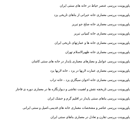
پاورپوینت بررسی عنصر حیاط در خانه های سنتی ایران
پاورپوینت بررسی معماری خانه حیرانی از بناهای تاریخی یزد
پاورپوینت بررسی معماری خانه صلح جو تبریز
پاورپوینت بررسی معماری خانه کمپانی تبریز
پاورپوینت بررسی معماری خانه ها و عمارتهای تاریخی ایران
پاورپوینت بررسی معماری خانه ظهیرالاسلام تهران
پاورپوینت بررسی عوامل و معیارهای معماری پایدار در خانه های سنتی کاشان
پاورپوینت بررسی معماری عمارت لاریها در یزد ، خانه لاریها یزد
پاورپوینت بررسی معماری خانه اخوان سيگاري یزد ، خانه تراب
پاورپوینت بررسی تاریخچه نقش و اهمیت نقاشی و دیوارنگاره ها در معماری دوره ی قاجار
پاورپوینت بررسی بناهای سنتی پایدار در اقلیم گرم و خشک ایران
پاورپوینت بررسی عناصر و مشخصات معماری خانه های قدیمی،اصیل و سنتی ایرانی
پاورپوینت بررسی تقارن و تعادل در معماری بناهای سنتی ایران