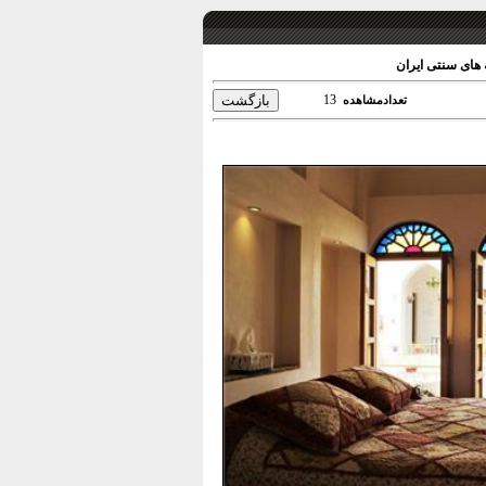
13
تعدادمشاهده