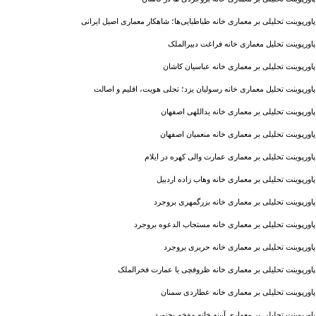
پاورپوینت تحلیلی بر معماری خانه طباطبایی‌ها؛ شاهکار معماری اصیل ایرانی
پاورپوینت تحلیل معماری خانه فراغت دبیرالملک
پاورپوینت تحلیلی بر معماری خانه عباسیان کاشان
پاورپوینت تحلیل معماری خانه رسولیان یزد؛ تجلی هویت، اقلیم و اصالت
پاورپوینت تحلیلی بر معماری خانه یداللهی اصفهان
پاورپوینت تحلیلی بر معماری خانه منعمیان اصفهان
پاورپوینت تحلیلی بر معماری عمارت والی كهره در ایلام
پاورپوینت تحلیلی بر معماری خانه وهاب زاده اردبیل
پاورپوینت تحلیلی بر معماری خانه بزرگمهری بروجرد
پاورپوینت تحلیلی بر معماری خانه مستجاب الدعوه بروجرد
پاورپوینت تحلیلی بر معماری خانه حریری بروجرد
پاورپوینت تحلیلی بر معماری خانه ظروفچى يا عمارت فخرالملک
پاورپوینت تحلیلی بر معماری خانه عطاردی سمنان
پاورپوینت تحلیلی بر معماری آیینه خانه مفخم بچنورد