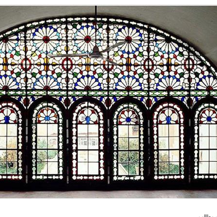
مطالب