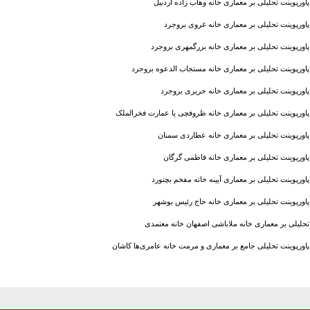
پاورپوینت تحلیلی بر معماری خانه وهاب زاده اردبیل
پاورپوینت تحلیلی بر معماری خانه غروی بروجرد
پاورپوینت تحلیلی بر معماری خانه بزرگمهری بروجرد
پاورپوینت تحلیلی بر معماری خانه مستجاب الدعوه بروجرد
پاورپوینت تحلیلی بر معماری خانه حریری بروجرد
پاورپوینت تحلیلی بر معماری خانه ظروفچى يا عمارت فخرالملک
پاورپوینت تحلیلی بر معماری خانه عطاردی سمنان
پاورپوینت تحلیلی بر معماری خانه فاطمی گرگان
پاورپوینت تحلیلی بر معماری آیینه خانه مفخم بچنورد
پاورپوینت تحلیلی بر معماری خانه حاج رئيس بوشهر
تحلیلی بر معماری خانه ملاباشی اصفهان خانه معتمدی
پاورپوینت تحلیلی جامع بر معماری و مرمت خانه عامری‌ها کاشان