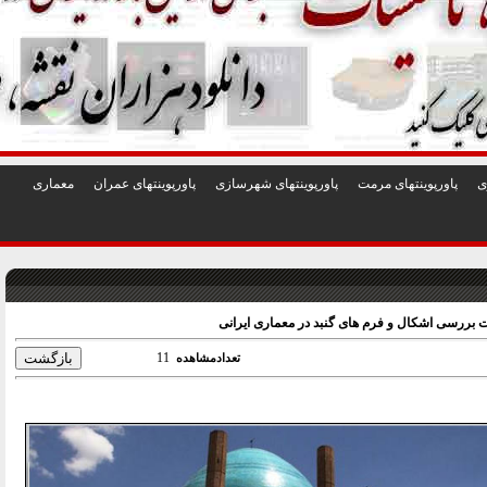
1
2
3
4
5