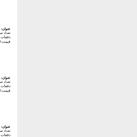
عنوان:
تعداد ص
دفعات با
قیمت:18000 تومان
عنوان:
تعداد ص
دفعات با
قیمت:28000 تومان
عنوان:
تعداد ص
دفعات با