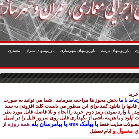
1
2
3
4
5