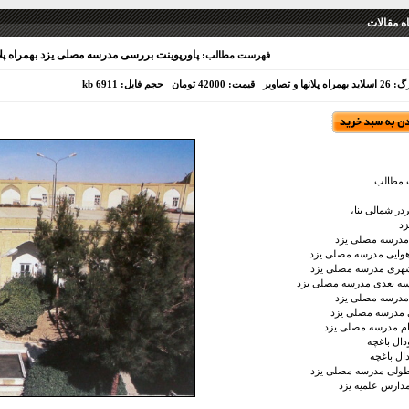
 مقالات
پاورپوینت بررسی مدرسه مصلی یزد بهمراه پلان
فهرست مطالب:
ه پلانها و تصاویر
قیمت: 42000 تومان
حجم فایل: 6911 kb
مطالب
در شمالی بنا،
زد
مدرسه مصلی یزد
وایی مدرسه مصلی یزد
هری مدرسه مصلی یزد
سه بعدی مدرسه مصلی یزد
 مدرسه مصلی یزد
 مدرسه مصلی یزد
ام مدرسه مصلی یزد
دال باغچه
دال باغچه
ولی مدرسه مصلی یزد
دارس علمیه یزد