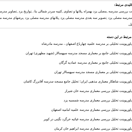
لیدی مرتبط:
نت بررسی مدرسه ,مصلی یزد بهمراه ,پلانها و تصاوی ,کتیبه سردر شمالی بنا، ,تواریخ یزد ,تصاویر 
رسه مصلی یزد ,تصویر سه بعدی مدرسه مصلی یزد ,پلانهای مدرسه مصلی یزد ,برشهای مدرسه مصل
ل,
مرتبط در این دسته
پاورپوینت تحلیلی بر مدرسه علمیه چهارباغ اصفهان ، مدرسه مادرشاه
پاورپوینت تحلیلی جامع بر معماری مسجد مدرسه سپهسالار (شهید مطهری) تهران
پاورپوینت تحلیلی جامع بر معماری مدرسه عمادیه گرگان
پاورپوینت تحلیلی بر معماری مسجد مدرسه سپهسالار تهران
پاورپوینت شاهکار معماری مذهبی ایران؛ تحلیل جامع مسجد-مدرسه آقابزرگ کاشان
پاورپوینت تحلیل بررسی معماری مدرسه خان شیراز
پاورپوینت تحلیل بررسی معماری مدرسه شمسیه یزد
پاورپوینت تحلیل بررسی معماری مدرسه علميه اماميه اصفهان
پاورپوینت تحلیل بررسی معماری مدرسه غیاثیه خرگرد نگینی در کویر
پاورپوینت تحلیل بررسی معماری مدرسه ابراهیم خان کرمان