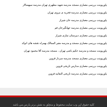
پاورپوینت بررسی معماری مسجد مدرسه شهید مطهری تهران مدرسه سپهسالار
پاورپوینت بررسی معماری مدرسه فخریه ی مروی تهران
پاورپوینت بررسی معماری مدرسه خان شیراز
پاورپوینت بررسی معماری مدرسه جهانگيرخان قم
پاورپوینت بررسی معماری دبیرستان نمازی شیراز
پاورپوینت بررسی معماری مسجد و مدرسه معیر الممالک بهمراه نقشه های اتوکد
پاورپوینت مسجد و مدرسه حکیم باشی تهران ، مسجد مدرسه آقا محمود تهران
پاورپوینت بررسی معماری مسجد مدرسه سردار قزوین
پاورپوینت بررسی معماری مدارس تاریخی قزوین
پاورپوینت بررسی معماری مدرسه تاریخی التفاتیه قزوین
کليه حقوق اين وب سايت محفوظ و متعلق به نقش برتر پارس مي باشد