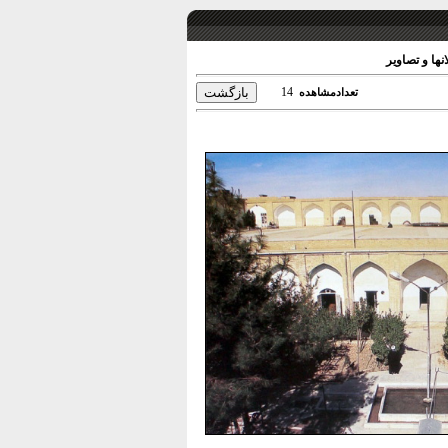
ها و تصاویر
14
تعدادمشاهده