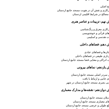
ح اصلی
‌کاری و نقش آن در هویت
مسجد جامع اردستان
مصالح در شرایط اقلیمی اردستان
نهم: تزیینات و عناصر هنری
‌کاری معرق و رنگ‌شناسی
‌های قرآنی و خوشنویسی
ات هندسی و اسلیمی
 دهم: فضاهای داخلی
ن‌ها و فضاهای عبادی
دازی طبیعی در فضاهای داخلی
 ادراکی و معنایی فضا
مسجد جامع اردستان
یازدهم: نماهای بیرونی
ل سردر اصلی
مسجد جامع اردستان
ی جانبی و ارتباط با بافت
ایی بصری
مسجد جامع اردستان
در شهر
دوازدهم: نقشه‌ها و مدارک معماری
پلان مسجد جامع اردستان
های معماری
مسجد جامع اردستان
ع طولی و عرضی
مسجد جامع اردستان