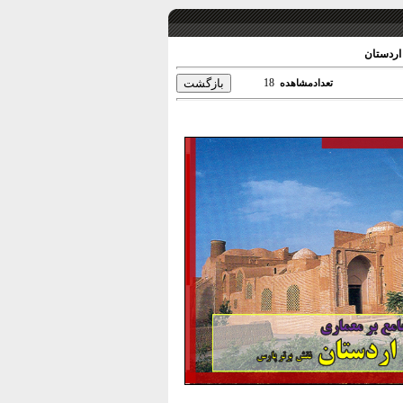
اردستان
18
تعدادمشاهده