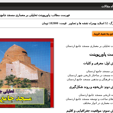
 مقالات
پاورپوینت تحلیلی بر معماری مسجد جامع 
فهرست مطالب:
 نقشه ها و تصاویر
قیمت: 182000 تومان
نت تحلیلی بر معماری مسجد جامع اردستان
ت پاورپوینت
اول: معرفی و کلیات
ی مسجد جامع اردستان
ه مسجد در ساختار تاریخی شهر اردستان
ت فرهنگی و مذهبی
مسجد جامع اردستان
دوم: تاریخچه و روند شکل‌گیری
ه تاریخی مسجد جامع اردستان
‌های ساخت و توسعه
مسجد جامع اردستان
ت معماری در ادوار مختلف
سوم: موقعیت جغرافیایی و اقلیم