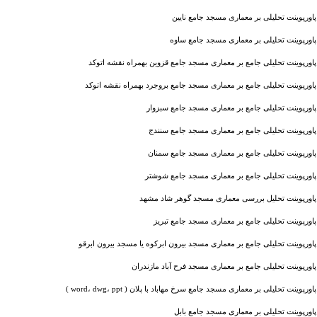
پاورپوینت تحلیلی بر معماری مسجد جامع نایین
پاورپوینت تحلیلی بر معماری مسجد جامع ساوه
پاورپوینت تحلیلی جامع بر معماری مسجد جامع قزوین بهمراه نقشه اتوکد
پاورپوینت تحلیلی جامع بر معماری مسجد جامع بروجرد بهمراه نقشه اتوکد
پاورپوینت تحلیلی جامع بر معماری مسجد جامع سبزوار
پاورپوینت تحلیلی جامع بر معماری مسجد جامع سنندج
پاورپوینت تحلیلی جامع بر معماری مسجد جامع سمنان
پاورپوینت تحلیلی جامع بر معماری مسجد جامع شوشتر
پاورپوینت تحلیل بررسی معماری مسجد گوهر شاد مشهد
پاورپوینت تحلیلی جامع بر معماری مسجد جامع تبریز
پاورپوینت تحلیلی جامع بر معماری مسجد بیرون ابرکوه یا مسجد بیرون ابرقو
پاورپوینت تحلیلی جامع بر معماری مسجد فرح آباد مازندران
پاورپوینت تحلیلی بر معماری مسجد جامع سرخ مهاباد با پلان ( word، dwg، ppt )
پاورپوینت تحلیلی بر معماری مسجد جامع بابل