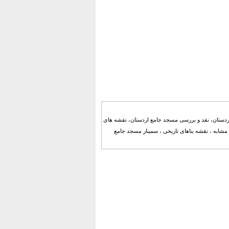
اردستان، نقد و بررسی مسجد جامع اردستان، نقشه های
مشابه ، نقشه بناهای تاریخی ، سمینار مسجد جامع