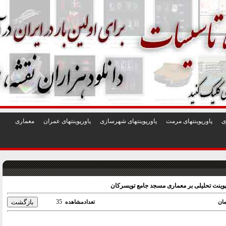
1
2
3
4
5