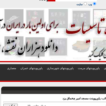
1
2
3
4
5