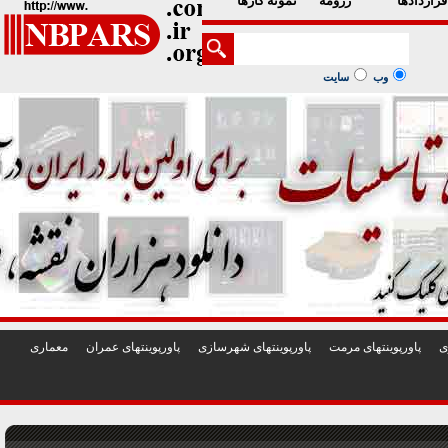
1
2
3
4
5