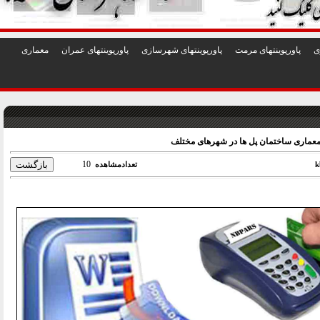
1
2
3
4
5