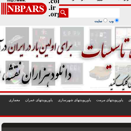
1
2
3
4
5