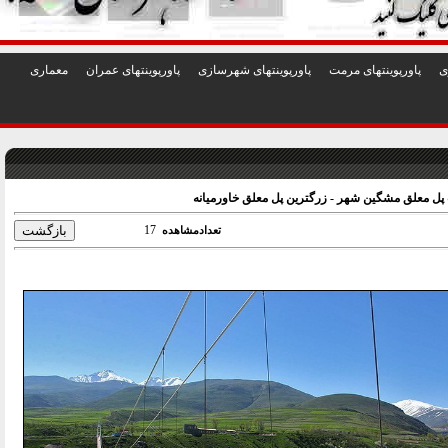
1
2
3
4
5