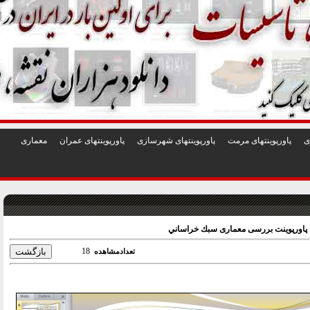
1
2
3
4
5