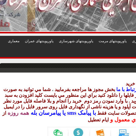
1
2
3
4
5