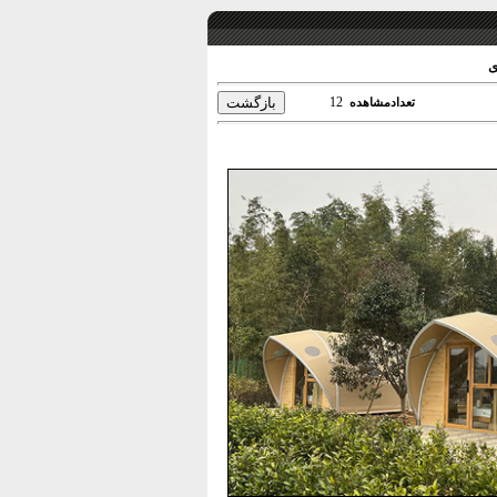
ی
12
تعدادمشاهده