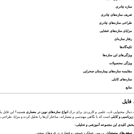
سازه چادری
تعریف سازه‌های چادری
طراحی سازه‌های چادری
مزایای سازه‌های غشایی
رفتار سازه‌ای
تکیه‌گاه‌ها
ویژگی‌های این سازه‌ها
ویژگی محصولات
مقایسه سازه‌های بیمارستان صحرایی
سازه‌های کابلی
منابع
 فایل
به دنبال محتوایی ناب، علمی و کاربردی برای درک
انواع سازه‌های نوین در معماری
هستید؟ این فایل یک
زین‌اسبی و کابلی
است که با نگاهی مهندسی و معمارانه، ساختار آن‌ها را تحلیل کرده و مزایا، طراحی 
بخش کلیدی این مجموعه آموزشی و تحلیلی:
سقف‌های پوسته‌ای
: بررسی عملکرد خمشی و فشاری در فرم‌های منحنی