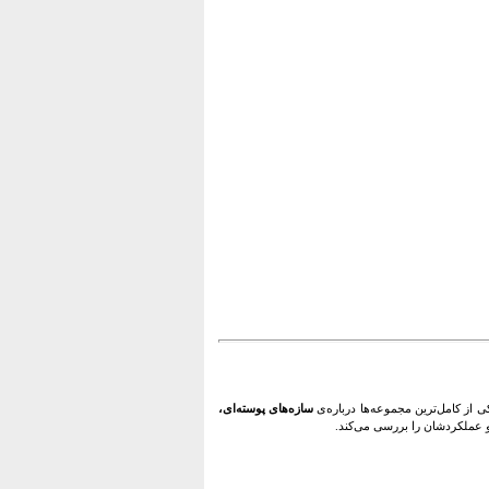
ی از کامل‌ترین مجموعه‌ها درباره‌ی
سازه‌های پوسته‌ای،
و عملکردشان را بررسی می‌کند.