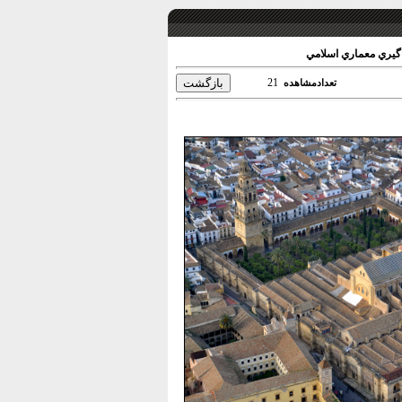
گيري معماري اسلامي
21
تعدادمشاهده