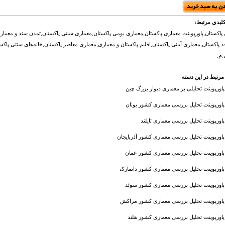
لیدی مرتبط:
پاکستان,پاورپوینت معماری پاکستان,معماری بومی پاکستان,معماری سنتی پاکستان,تمدن سند و معماری
 پاکستان,معماری آیینی پاکستان,اقلیم پاکستان و معماری,معماری معاصر پاکستان,خانه‌های سنتی پاک
,م,
مرتبط در این دسته
پاورپوینت تحلیلی بر معماری دیوار بزرگ چین
پاورپوینت تحلیل بررسی معماری کشور یونان
پاورپوینت تحلیل بررسی معماری تایلند
پاورپوینت تحلیل بررسی معماری کشور آذربایجان
پاورپوینت تحلیل بررسی معماری کشور عمان
پاورپوینت تحلیل بررسی معماری کشور دانمارک
پاورپوینت تحلیل بررسی معماری کشور سوئد
پاورپوینت تحلیل بررسی معماری کشور مراکش
پاورپوینت تحلیل بررسی معماری کشور هلند