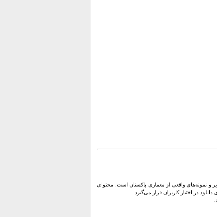
 و نمونه‌های واقعی از معماری پاکستان است. محتوای
نلود در اختیار کاربران قرار می‌گیرد.
.