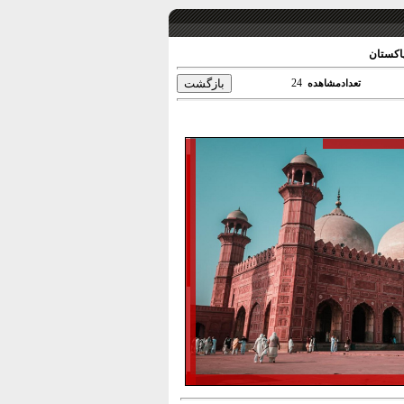
اکستان
24
تعدادمشاهده