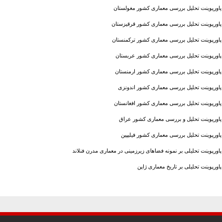
پاورپوینت تحلیل بررسی معماری کشور مغولستان
پاورپوینت تحلیل بررسی معماری کشور قرقیزستان
پاورپوینت تحلیل بررسی معماری کشور ترکمنستان
پاورپوینت تحلیل بررسی معماری کشور عربستان
پاورپوینت تحلیل بررسی معماری کشور ارمنستان
پاورپوینت تحلیل بررسی معماری کشور اندونزی
پاورپوینت تحلیل بررسی معماری کشور افغانستان
پاورپوینت تحلیل و بررسی معماری کشور عراق
پاورپوینت تحلیل بررسی معماری کشور فیلیپین
پاورپوینت تحلیلی بر نمونه فضاهای زیرزمینی در معماری مدرن فنلاند
پاورپوینت تحلیلی بر تاریخ معماری ژاپن