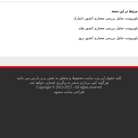
مرتبط در این دسته
پاورپوینت تحلیل بررسی معماری کشور دانمارک
پاورپوینت تحلیل بررسی معماری کشور هلند
پاورپوینت تحلیل بررسی معماری کشور نروژ
کليه حقوق اين وب سايت محفوظ و متعلق به نقش برتر پارس مي باشد
هرگونه کپی برداری منجر به پیگیری قضایی خواهد شد
Copyright © 2013-2025 - All rights reserved
طراحی سایت مشهد