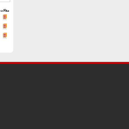
مقالات 