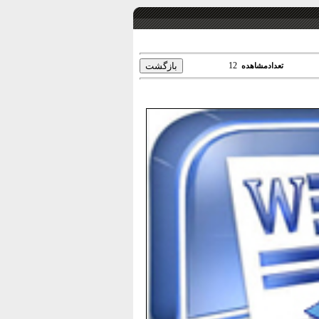
12
تعدادمشاهده