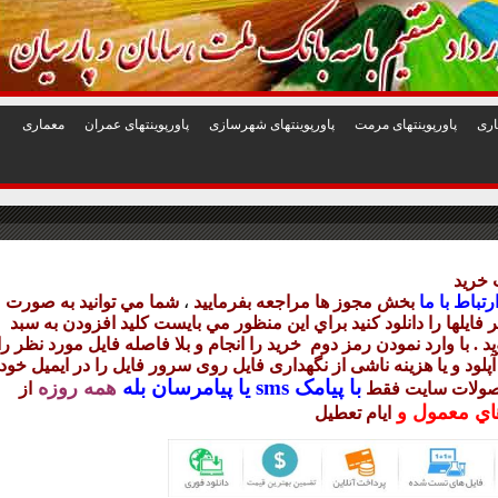
1
2
3
4
5