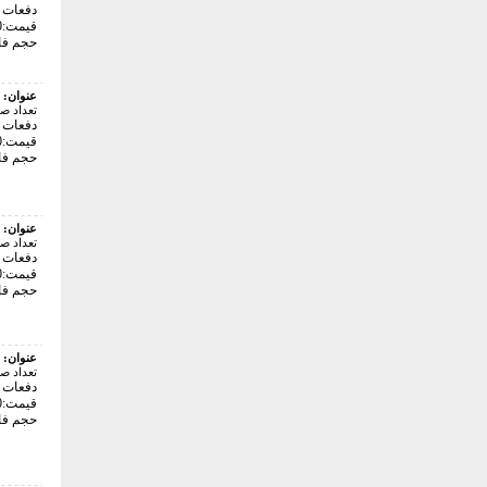
دفعات با
قیمت:12000 تومان
حجم فایل: 
عنوان:
تعداد ص
دفعات با
قیمت:24000 تومان
حجم فایل: 5
عنوان:
تعداد ص
دفعات با
قیمت:48000 تومان
حجم فایل: 8
عنوان:
تعداد ص
دفعات با
قیمت:24000 تومان
حجم فایل: 5