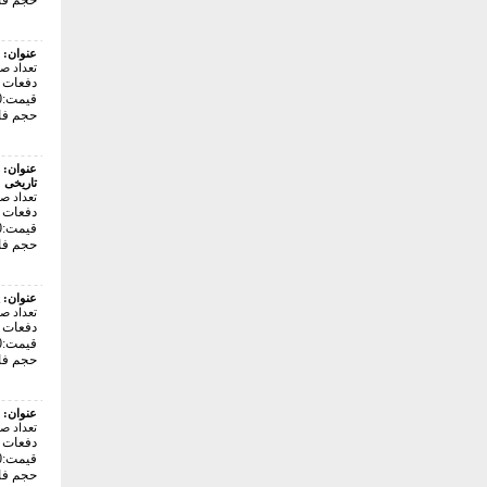
حجم فایل: 0
عنوان:
تعداد ص
دفعات با
قیمت:80000 تومان
حجم فایل: 
عنوان:
تاریخی
تعداد ص
دفعات باز
قیمت:64000 تومان
حجم فایل: 2
عنوان:
تعداد ص
دفعات با
قیمت:80000 تومان
حجم فایل: 9
عنوان:
تعداد ص
دفعات با
قیمت:62000 تومان
حجم فایل: 6