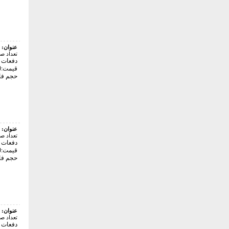
عنوان:
تعداد ص
دفعات با
قیمت:18000 تومان
حجم فایل: 1
عنوان:
تعداد ص
دفعات با
قیمت:22000 تومان
حجم فایل: 5
عنوان:
تعداد ص
دفعات با