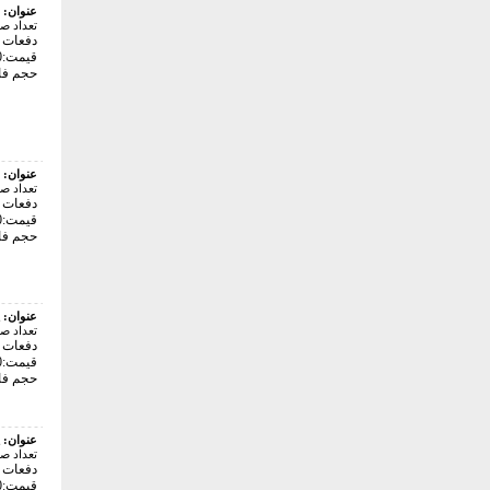
عنوان:
تعداد ص
دفعات با
قیمت:10000 تومان
حجم فایل: 2
عنوان:
تعداد ص
دفعات با
قیمت:40000 تومان
حجم فایل: 0
عنوان:
تعداد ص
دفعات با
قیمت:18000 تومان
حجم فایل: 5
عنوان:
تعداد ص
دفعات با
قیمت:22000 تومان