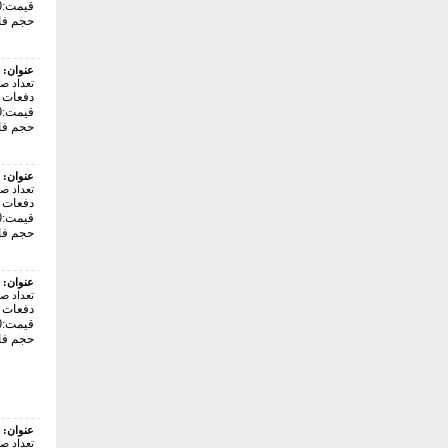
قیمت:22000 تومان
حجم فایل: 9
عنوان:
تعداد ص
دفعات با
قیمت:48000 تومان
حجم فایل: 7
عنوان:
تعداد ص
دفعات با
قیمت:64000 تومان
حجم فایل: 1
عنوان:
تعداد ص
دفعات با
قیمت:80000 تومان
حجم فایل: 5
عنوان:
تعداد ص