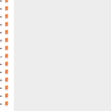
نق
نق
نق
نق
نق
پا
نق
بر
نق
نق
پا
نق
نق
نق