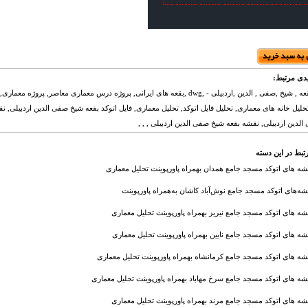
دی مرتبط:
دانلود , بقعه , شیخ ,صفی , الدین ,اردبیلی - ,dwg ,بقعه های ایرانی, پروژه درس معماری معاصر, پروژ
حلیل خانه های معماری, تحلیل فایل اتوکد, تحلیل معماری, فایل اتوکد بفعه شیخ صفی الدین اردبیلی, ن
لدین اردبیلی, نقشه بقعه شیخ صفی الدین اردبیلی , , ,
تبط در این دسته
شه های اتوکد مسجد جامع همدان بهمراه پاورپوینت تحلیل معماری
شه‌های اتوکد مسجد جامع نوش‌آباد کاشان به‌همراه پاورپوینت
شه های اتوکد مسجد جامع نیریز بهمراه پاورپوینت تحلیل معماری
شه های اتوکد مسجد جامع نایین بهمراه پاورپوینت تحلیل معماری
شه های اتوکد مسجد جامع کرمانشاه بهمراه پاورپوینت تحلیل معماری
شه های اتوکد مسجد جامع سرخ مهاباد بهمراه پاورپوینت تحلیل معماری
شه های اتوکد مسجد جامع مرند بهمراه پاورپوینت تحلیل معماری