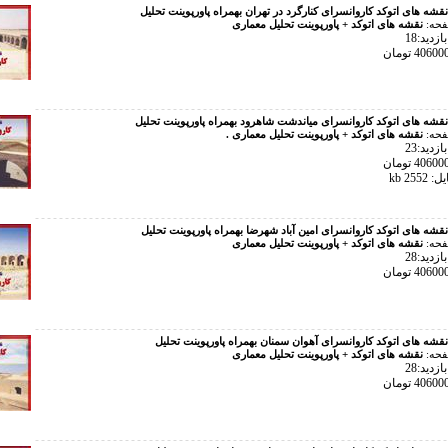
نقشه های اتوکد کاروانسرای کنارگرد در تهران بهمراه پاورپوینت تحلیل
فحه:
نقشه های اتوکد + پاورپوینت تحلیل معماری
زدید:18
نقشه های اتوکد کاروانسرای میاندشت شاهرود بهمراه پاورپوینت تحلیل
فحه:
نقشه های اتوکد + پاورپوینت تحلیل معماری .
زدید:23
255 kb
نقشه های اتوکد کاروانسرای امین آباد شهرضا بهمراه پاورپوینت تحلیل
فحه:
نقشه های اتوکد + پاورپوینت تحلیل معماری
زدید:28
نقشه های اتوکد کاروانسرای آهوان سمنان بهمراه پاورپوینت تحلیل
فحه:
نقشه های اتوکد + پاورپوینت تحلیل معماری
زدید:28