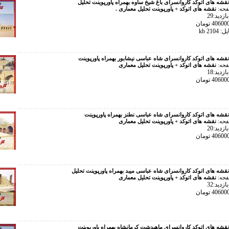
نقشه های اتوکد کاروانسرای باغ شیخ ساوه بهمراه پاورپوینت تحلیل
فحه:
نقشه های اتوکد + پاورپوینت تحلیل معماری .
زدید:29
210 kb
نقشه های اتوکد کاروانسرای شاه عباسی نیشابور بهمراه پاورپوینت
فحه:
نقشه های اتوکد + پاورپوینت تحلیل معماری
زدید:18
نقشه های اتوکد کاروانسرای شاه عباسی نطنز بهمراه پاورپوینت
فحه:
نقشه های اتوکد + پاورپوینت تحلیل معماری
زدید:20
نقشه های اتوکد کاروانسرای شاه عباسی میبد بهمراه پاورپوینت تحلیل
فحه:
نقشه های اتوکد + پاورپوینت تحلیل معماری
زدید:32
نقشه های اتوکد کاروانسرای ماهیدشت کرمانشاه بهمراه پاورپوینت