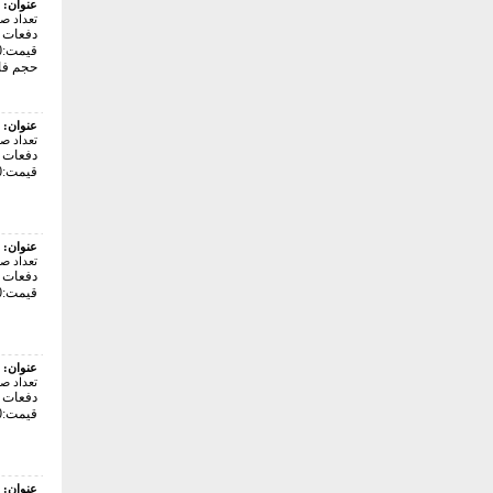
عنوان:
تعداد ص
دفعات با
قیمت:406000 تومان
حجم فایل: 4
عنوان:
تعداد ص
دفعات با
قیمت:406000 تومان
عنوان:
تعداد ص
دفعات با
قیمت:406000 تومان
عنوان:
تعداد ص
دفعات با
قیمت:406000 تومان
عنوان: