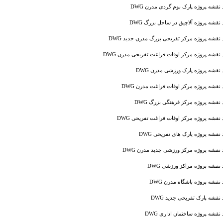
 نقشه پروژه پارک بوم گردی مدرن DWG
 نقشه پروژه آلاچیق در ساحل بزرگ DWG
 نقشه پروژه مرکز تفریحی بزرگ مدرن جدید DWG
 نقشه پروژه مرکز اوقات فراغت تفریحی مدرن DWG
 نقشه پروژه پارک ورزشی مدرن DWG
 نقشه پروژه مرکز اوقات فراغت مدرن DWG
 نقشه پروژه مرکز فرهنگی بزرگ DWG
 نقشه پروژه مرکز اوقات فراغت تفریحی DWG
 نقشه پروژه پارک های تفریحی DWG
 نقشه پروژه مرکز ورزشی جدید مدرن DWG
 نقشه پروژه مراکز ورزشی DWG
 نقشه پروژه باشگاه مدرن DWG
 نقشه پارک تفریحی جدید DWG
 نقشه پروژه ساختمان اداری DWG