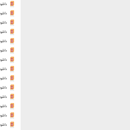
دانلود
دانلود
دانلود
دانلود
دانلود
دانلود
دانلود
دانلود
دانلود
دانلود
دانلود
دانلود
دانلود
دانلود