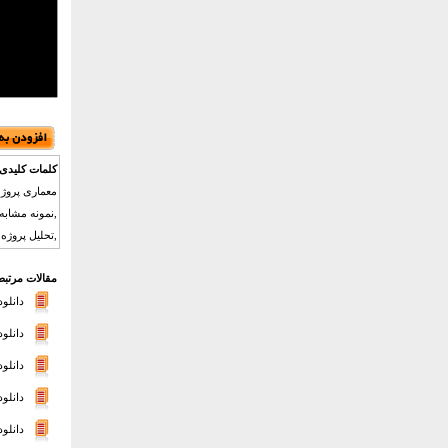
کلمات کلیدی 
معماری پروژه
,نمونه مشابه
,تحلیل پروژه
مقالات مرتبط
دانلود
دانلود
دانلود
دانلود
دانلود