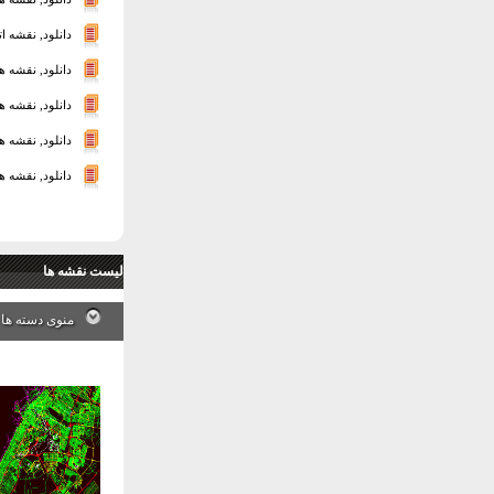
دانلود, نقشه ا
دانلود, نقشه ه
دانلود, نقشه ها
دانلود, نقشه ها
دانلود, نقشه ها
لیست نقشه ها
منوی دسته ها