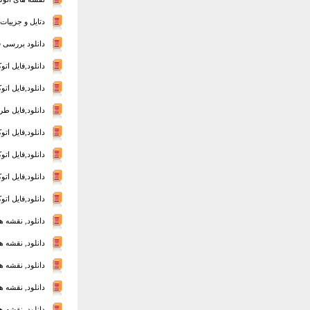
دتایل و جزییات ف
دانلود بررسی 
دانلود,فایل اتوکد 
دانلود,فایل اتوکد
دانلود,فایل طرح 
دانلود,فایل اتوک
دانلود,فایل اتوک
دانلود,فایل اتوک
دانلود,فایل اتوکد
دانلود, نقشه ه
دانلود, نقشه ه
دانلود, نقشه ه
دانلود, نقشه ه
دانلود, نقشه ه