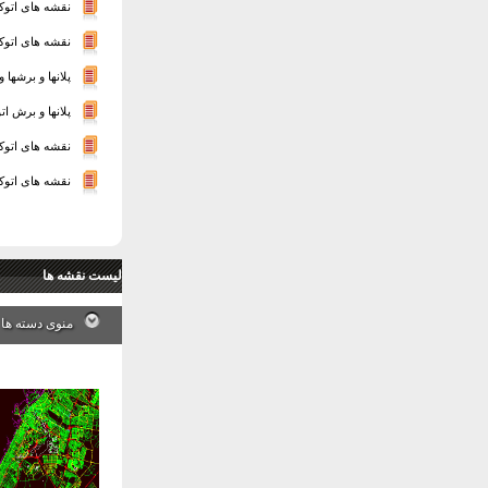
نقشه های اتوک
نقشه های اتوک
پلانها و برشها
پلانها و برش اتو
نقشه های اتوک
نقشه های اتوک
لیست نقشه ها
منوی دسته ها