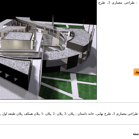
نقشه و پلان معماری - طراحی معماری 3، طرح
نقشه و پلان معماری - طراحی معماری 3، طرح نهایی، خانه داستان , ,پلان -3 
دسته