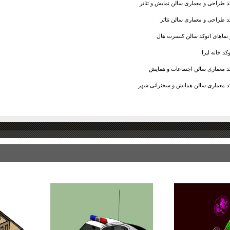
د طراحی و معماری سالن نمایش و تئاتر
د طراحی و معماری سالن تئاتر
 و نماهای اتوکد سالن کنسرت هال
کد خانه اپرا
د معماری سالن اجتماعات و همایش
د معماری سالن همایش و سخنرانی شهر