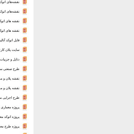
نقشه‌های اتوکد م
نقشه‌های اتوک
نقشه های اتوک
نقشه های اتوکد
فایل اتوکد آنا
سایت پلان کار
دتایل و جزییات ف
طرح صنعتی سه 
نقشه پلان و م
نقشه پلان و م
طرح اجرایی معم
پروژه معماری طراحی
پروژه اتوکد مع
پروژه طرح معم