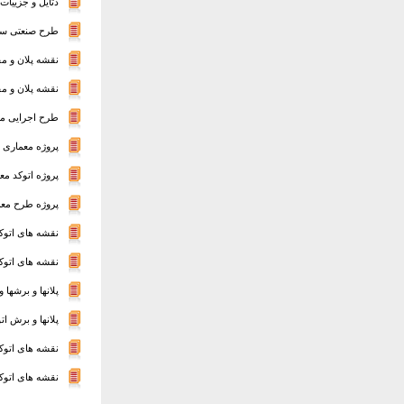
دتایل و جزییات ف
طرح صنعتی سه 
نقشه پلان و م
نقشه پلان و م
طرح اجرایی معم
پروژه معماری طراحی
پروژه اتوکد مع
پروژه طرح معم
نقشه های اتوک
نقشه های اتوک
پلانها و برشها
پلانها و برش اتو
نقشه های اتوک
نقشه های اتوک