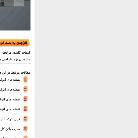
کلمات کلیدی مرتبط:
دانلود پروژه طراحی م
مقالات مرتبط در این 
نقشه‌های اتوکد م
نقشه‌های اتوک
نقشه های اتوک
نقشه های اتوکد
فایل اتوکد آنا
سایت پلان کار