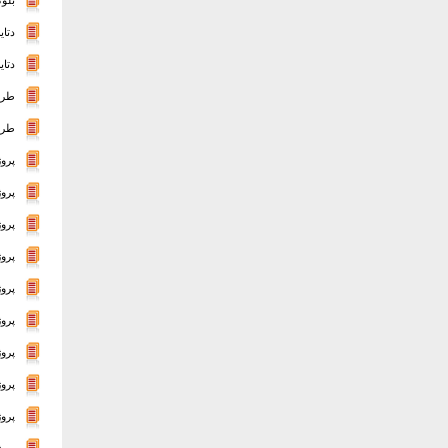
دتای
دتای
طرح
طرح 
پرو
پرو
پروژ
پروژ
پروژ
پروژ
پرو
پرو
پروژ
پرو